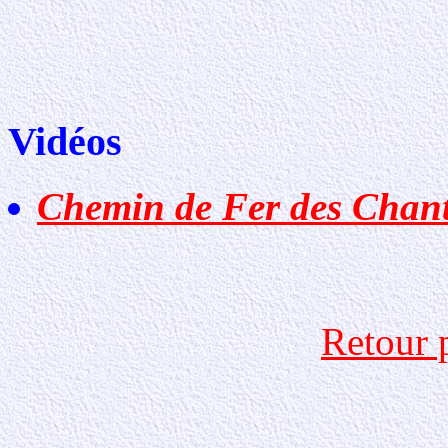
Vidéos
Chemin de Fer des Chant
Retour 