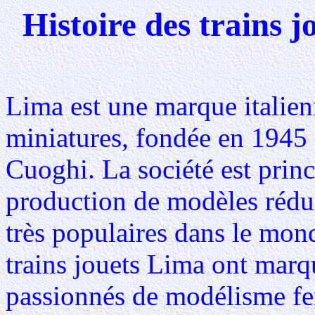
Histoire des trains
Lima est une marque italie
miniatures, fondée en 1945 
Cuoghi. La société est prin
production de modèles réduit
très populaires dans le mon
trains jouets Lima ont marq
passionnés de modélisme ferr