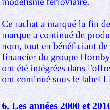
modélisme ferroviaire.
Ce rachat a marqué la fin d
marque a continué de produ
nom, tout en bénéficiant de 
financier du groupe Hornby
ont été intégrées dans l'off
ont continué sous le label 
6. Les années 2000 et 2010