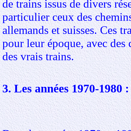
de trains issus de divers ré
particulier ceux des chemins 
allemands et suisses. Ces tra
pour leur époque, avec des d
des vrais trains.
3. Les années 1970-1980 :