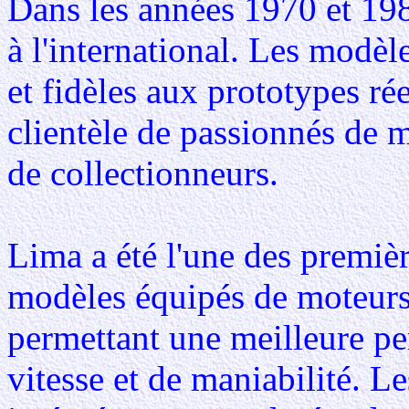
Dans les années 1970 et 198
à l'international. Les modèle
et fidèles aux prototypes rée
clientèle de passionnés de 
de collectionneurs.
Lima a été l'une des premiè
modèles équipés de moteurs 
permettant une meilleure pe
vitesse et de maniabilité. 