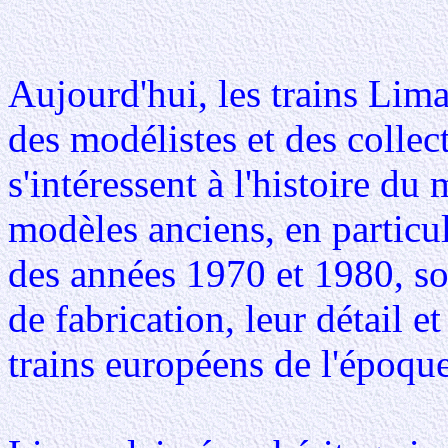
Aujourd'hui, les trains Lim
des modélistes et des collec
s'intéressent à l'histoire du
modèles anciens, en particu
des années 1970 et 1980, so
de fabrication, leur détail e
trains européens de l'époque