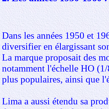
Dans les années 1950 et 19
diversifier en élargissant so
La marque proposait des mod
notamment l'échelle HO (1/8
plus populaires, ainsi que l
Lima a aussi étendu sa prod