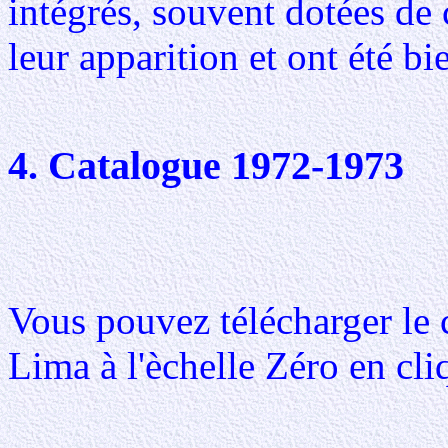
intégrés, souvent dotées de
leur apparition et ont été bi
4. Catalogue 1972-1973
Vous pouvez télécharger le 
Lima à l'èchelle Zéro en cl