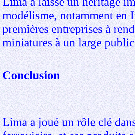
Lima a laissé un héritage i
modélisme, notamment en Ital
premières entreprises à rend
miniatures à un large public
Conclusion
Lima a joué un rôle clé dan