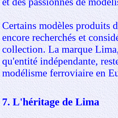
et des passionnés de modél
Certains modèles produits d
encore recherchés et consi
collection. La marque Lima,
qu'entité indépendante, rest
modélisme ferroviaire en E
7. L'héritage de Lima