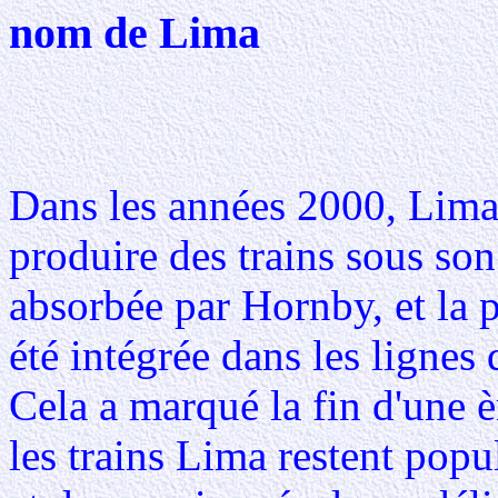
nom de Lima
Dans les années 2000, Lima
produire des trains sous so
absorbée par Hornby, et la p
été intégrée dans les lignes 
Cela a marqué la fin d'une è
les trains Lima restent popu