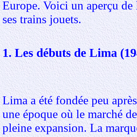
Europe. Voici un aperçu de l
ses trains jouets.
1. Les débuts de Lima (19
Lima a été fondée peu aprè
une époque où le marché des
pleine expansion. La marque