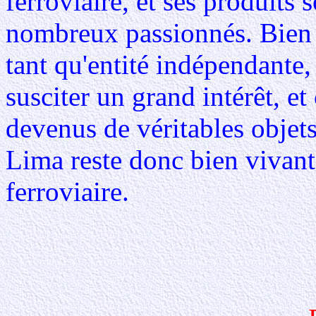
ferroviaire, et ses produits 
nombreux passionnés. Bien 
tant qu'entité indépendante,
susciter un grand intérêt, e
devenus de véritables objets
Lima reste donc bien vivant
ferroviaire.